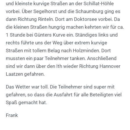
und kleinste kurvige Straßen an der Schillat-Höhle
vorbei. Über Segelhorst und die Schaumburg ging es
dann Richtung Rinteln. Dort am Doktorsee vorbei. Da
die kleinen Straßen hungrig machen kehrten wir für ca.
1 Stunde bei Günters Kurve ein. Ständiges links und
rechts führte uns der Weg über extrem kurvige
Straßen mit tollem Belag nach Holzminden. Dort
mussten ein paar Teilnehmer tanken. Anschließend
sind wir dann über den Ith wieder Richtung Hannover
Laatzen gefahren.
Das Wetter war toll. Die Teilnehmer sind super mit
gefahren, so dass die Ausfahrt für alle Beteiligten viel
Spaß gemacht hat.
Frank