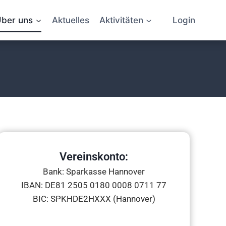
ber uns
Aktuelles
Aktivitäten
Login
Vereinskonto:
Bank: Sparkasse Hannover
IBAN: DE81 2505 0180 0008 0711 77
BIC: SPKHDE2HXXX (Hannover)