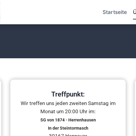
Startseite
Ü
Treffpunkt:
Wir treffen uns jeden zweiten Samstag im
Monat um 20:00 Uhr im:
SG von 1874 - Herrenhausen
In der Steintormasch