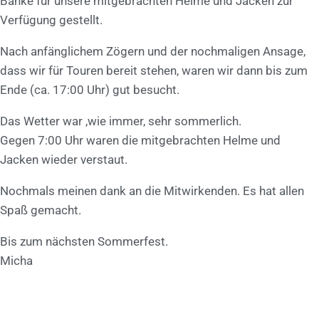
Bänke für unsere mitgebrachten Helme und Jacken zur
Verfügung gestellt.
Nach anfänglichem Zögern und der nochmaligen Ansage,
dass wir für Touren bereit stehen, waren wir dann bis zum
Ende (ca. 17:00 Uhr) gut besucht.
Das Wetter war ,wie immer, sehr sommerlich.
Gegen 7:00 Uhr waren die mitgebrachten Helme und
Jacken wieder verstaut.
Nochmals meinen dank an die Mitwirkenden. Es hat allen
Spaß gemacht.
Bis zum nächsten Sommerfest.
Micha