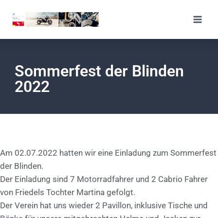
Sommerfest der Blinden
2022
Am 02.07.2022 hatten wir eine Einladung zum Sommerfest
der Blinden.
Der Einladung sind 7 Motorradfahrer und 2 Cabrio Fahrer
von Friedels Tochter Martina gefolgt.
Der Verein hat uns wieder 2 Pavillon, inklusive Tische und